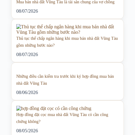
Mua bán nhà đất Vũng Tàu là tài sản chung của vợ chồng
08/07/2026
Thủ tục thế chấp ngân hàng khi mua bán nhà đất Vũng Tàu
gồm những bước nào?
08/07/2026
Những điều cần kiểm tra trước khi ký hợp đồng mua bán
nhà đất Vũng Tàu
08/06/2026
Hợp đồng đặt cọc mua nhà đất Vũng Tàu có cần công
chứng không?
08/05/2026