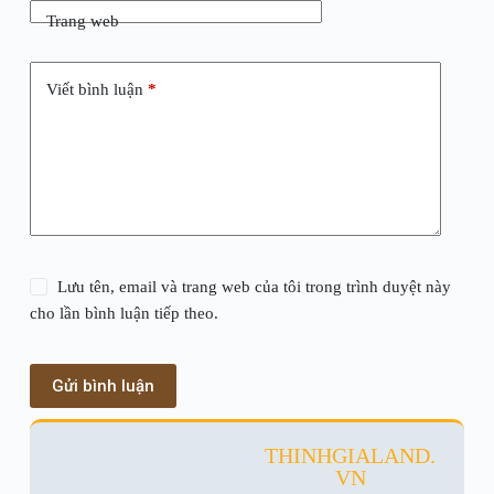
Trang web
Viết bình luận
*
Lưu tên, email và trang web của tôi trong trình duyệt này
cho lần bình luận tiếp theo.
Gửi bình luận
THINHGIALAND.
VN