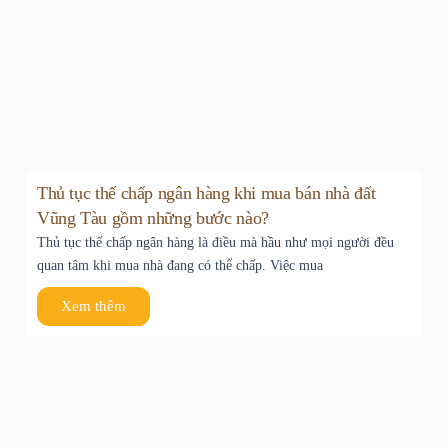
Thủ tục thế chấp ngân hàng khi mua bán nhà đất
Vũng Tàu gồm những bước nào?
Thủ tục thế chấp ngân hàng là điều mà hầu như mọi người đều
quan tâm khi mua nhà đang có thể chấp. Việc mua
Xem thêm