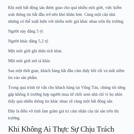
Khi một bất động sản được giao cho quá nhiều môi giới, việc kiểm
soát thông tin bắt đầu trở nên khó khăn hơn. Cùng một căn nhà
nhưng có thể xuất hiện với nhiều mức giá khác nhau trên thị trường.
Người này đăng 5 tỷ.
Người khác đăng 5,2 tỷ.
Một môi giới ghi diện tích khác.
Một môi giới mô tả khác.
Sau một thời gian, khách hàng bắt đầu cảm thấy bối rối và mất niềm
tin vào sản phẩm.
Trong quá trình tư vấn cho khách hàng tại Vũng Tàu, chúng tôi từng
gặp không ít trường hợp người mua từ chối xem nhà chỉ vì họ nhìn
thấy quá nhiều thông tin khác nhau về cùng một bất động sản.
Đây là điều vô tình làm giảm giá trị cảm nhận của tài sản trên thị
trường.
Khi Không Ai Thực Sự Chịu Trách