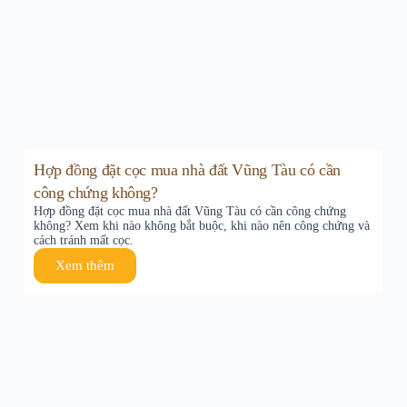
Hợp đồng đặt cọc mua nhà đất Vũng Tàu có cần
công chứng không?
Hợp đồng đặt cọc mua nhà đất Vũng Tàu có cần công chứng
không? Xem khi nào không bắt buộc, khi nào nên công chứng và
cách tránh mất cọc.
Xem thêm