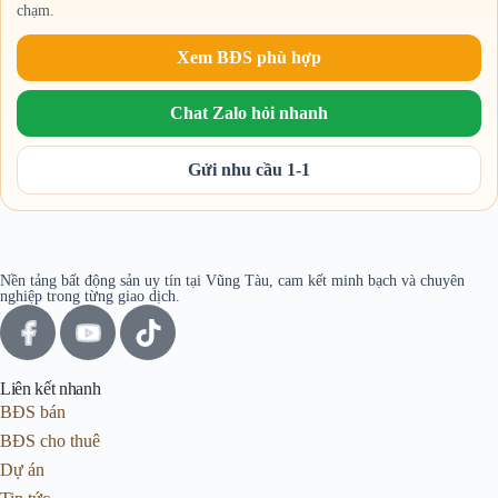
chạm.
Xem BĐS phù hợp
Chat Zalo hỏi nhanh
Gửi nhu cầu 1-1
Nền tảng bất động sản uy tín tại Vũng Tàu, cam kết minh bạch và chuyên
nghiệp trong từng giao dịch.
Liên kết nhanh
BĐS bán
BĐS cho thuê
Dự án