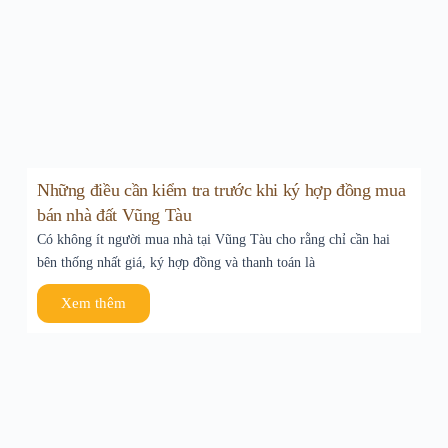
Những điều cần kiểm tra trước khi ký hợp đồng mua
bán nhà đất Vũng Tàu
Có không ít người mua nhà tại Vũng Tàu cho rằng chỉ cần hai
bên thống nhất giá, ký hợp đồng và thanh toán là
Xem thêm