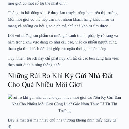
môi giới có một số lợi thế nhất định.
Thông tin bất động sản sẽ được lan truyền rộng hơn trên thị trường.
Mỗi môi giới có thể tiếp cận một nhóm khách hàng khác nhau và
mang về những cơ hội giao dịch mà chủ nhà khó tự tìm được.
Đối với những sản phẩm có mức giá cạnh tranh, pháp lý rõ ràng và
nằm trong khu vực đang có nhu cầu cao, việc có nhiều người cùng
tham gia tìm khách đôi khi giúp rút ngắn thời gian bán hàng.
Tuy nhiên, lợi ích này chỉ phát huy khi tất cả các bên cùng làm việc
theo một định hướng thống nhất.
Những Rủi Ro Khi Ký Gửi Nhà Đất
Cho Quá Nhiều Môi Giới
Đây là mặt trái mà nhiều chủ nhà thường không nhìn thấy ngay từ
đầu.