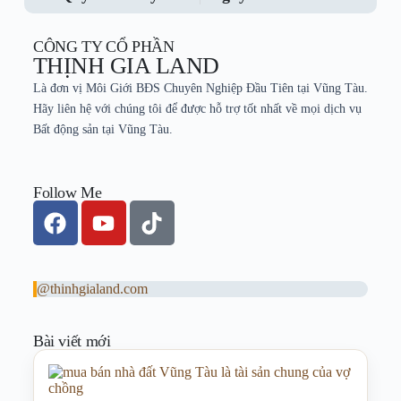
CÔNG TY CỔ PHẦN
THỊNH GIA LAND
Là đơn vị Môi Giới BĐS Chuyên Nghiệp Đầu Tiên tại Vũng Tàu.
Hãy liên hệ với chúng tôi để được hỗ trợ tốt nhất về mọi dịch vụ
Bất động sản tại Vũng Tàu.
Follow Me
@thinhgialand.com
Bài viết mới