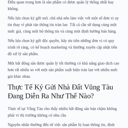
Điều quan trọng hơn là sản phẩm có được quản lý thống nhất hay
không.
Nếu lựa chọn ký gửi mở, chủ nhà nên làm việc với một số đơn vị uy
tín thay vì phát tán thông tin tràn lan. Tất cả cần sử dụng cùng một
mức giá, cùng một bộ thông tin và cùng một định hướng bán hàng.
Nếu lựa chọn ký gửi độc quyền, hãy ưu tiên những đơn vị có quy
trình rõ ràng, có kế hoạch marketing và thường xuyên cập nhật tiến
độ xử lý sản phẩm.
Một bất động sản được quản lý tốt thường có khả năng giao dịch cao
hơn rất nhiều so với một sản phẩm xuất hiện tràn lan với nhiều mức
giá khác nhau.
Thực Tế Ký Gửi Nhà Đất Vũng Tàu
Đang Diễn Ra Như Thế Nào?
Thực tế tại Vũng Tàu cho thấy nhiều bất động sản bán chậm không
phải vì thị trường không có nhu cầu.
Nguyên nhân thường đến từ việc sản phẩm bị loạn thông tin, định