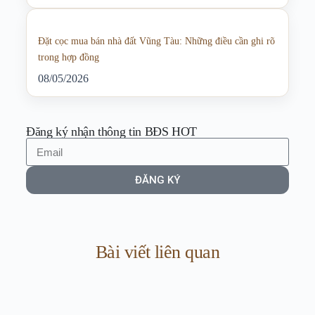
Đặt cọc mua bán nhà đất Vũng Tàu: Những điều cần ghi rõ
trong hợp đồng
08/05/2026
Đăng ký nhận thông tin BĐS HOT
ĐĂNG KÝ
Bài viết liên quan