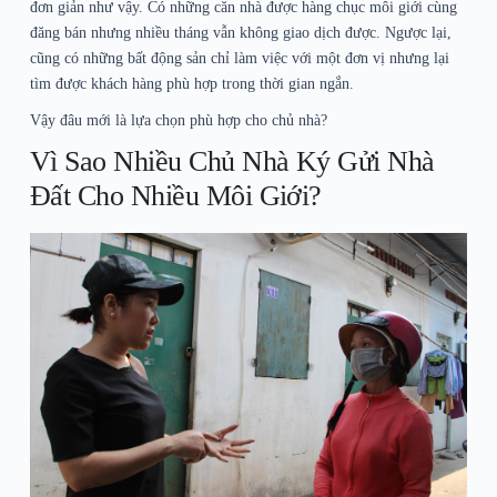
đơn giản như vậy. Có những căn nhà được hàng chục môi giới cùng
đăng bán nhưng nhiều tháng vẫn không giao dịch được. Ngược lại,
cũng có những bất động sản chỉ làm việc với một đơn vị nhưng lại
tìm được khách hàng phù hợp trong thời gian ngắn.
Vậy đâu mới là lựa chọn phù hợp cho chủ nhà?
Vì Sao Nhiều Chủ Nhà Ký Gửi Nhà
Đất Cho Nhiều Môi Giới?