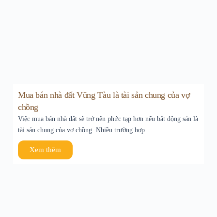
Mua bán nhà đất Vũng Tàu là tài sản chung của vợ
chồng
Việc mua bán nhà đất sẽ trở nên phức tạp hơn nếu bất động sản là
tài sản chung của vợ chồng. Nhiều trường hợp
Xem thêm