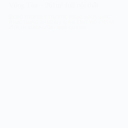
Vũng Tàu – 261m² full nội thất