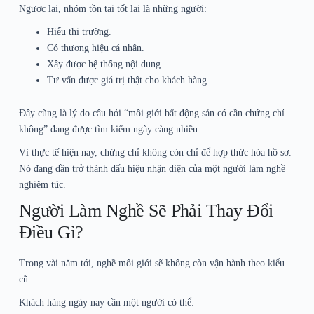
Ngược lại, nhóm tồn tại tốt lại là những người:
Hiểu thị trường.
Có thương hiệu cá nhân.
Xây được hệ thống nội dung.
Tư vấn được giá trị thật cho khách hàng.
Đây cũng là lý do câu hỏi “môi giới bất động sản có cần chứng chỉ
không” đang được tìm kiếm ngày càng nhiều.
Vì thực tế hiện nay, chứng chỉ không còn chỉ để hợp thức hóa hồ sơ.
Nó đang dần trở thành dấu hiệu nhận diện của một người làm nghề
nghiêm túc.
Người Làm Nghề Sẽ Phải Thay Đổi
Điều Gì?
Trong vài năm tới, nghề môi giới sẽ không còn vận hành theo kiểu
cũ.
Khách hàng ngày nay cần một người có thể: