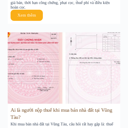
giá bán, thời hạn công chứng, phạt cọc, thuế phí và điều kiện
hoàn cọc.
Xem thêm
Ai là người nộp thuế khi mua bán nhà đất tại Vũng
Tàu?
Khi mua bán nhà đất tại Vũng Tàu, câu hỏi rất hay gặp là: thuế