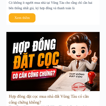
Có không ít người mua nhà tại Vũng Tàu cho rằng chỉ cần hai
bên thống nhất giá, ký hợp đồng và thanh toán là
Xem thêm
Hợp đồng đặt cọc mua nhà đất Vũng Tàu có cần
công chứng không?