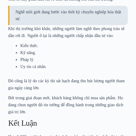
Nghề môi giới đang bước vào thời kỳ chuyên nghiệp hóa thật
sự.
Khi thị trường khó khăn, những người làm nghề theo phong trào sẽ
dần rời đi. Người ở lại là những người chấp nhận đầu tư vào:
Kiến thức.
Kỹ năng.
Pháp lý.
Uy tín cá nhân.
Đó cũng là lý do các kỳ thi sát hạch đang thu hút lượng người tham
gia ngày càng lớn.
Bởi trong giai đoạn mới, khách hàng không chỉ mua sản phẩm. Họ
đang chọn người đủ tin tưởng để đồng hành trong những giao dịch
giá trị lớn.
Kết Luận