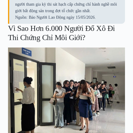
người tham gia kỳ thi sát hạch cấp chứng chỉ hành nghề môi
giới bất động sản trong đợt tổ chức gần nhất.
Nguồn: Báo Người Lao Động ngày 15/05/2026.
Vì Sao Hơn 6.000 Người Đổ Xô Đi
Thi Chứng Chỉ Môi Giới?