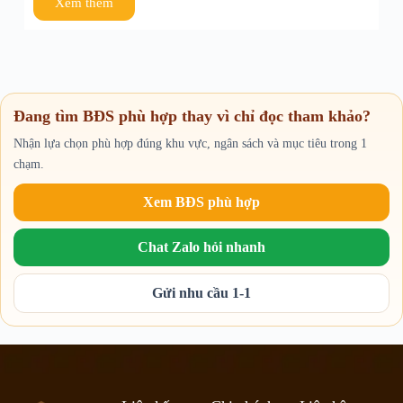
Xem thêm
Đang tìm BĐS phù hợp thay vì chỉ đọc tham khảo?
Nhận lựa chọn phù hợp đúng khu vực, ngân sách và mục tiêu trong 1
chạm.
Xem BĐS phù hợp
Chat Zalo hỏi nhanh
Gửi nhu cầu 1-1