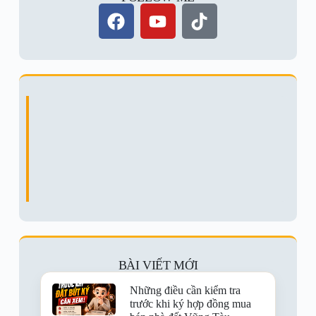
BÀI VIẾT MỚI
Những điều cần kiểm tra
trước khi ký hợp đồng mua