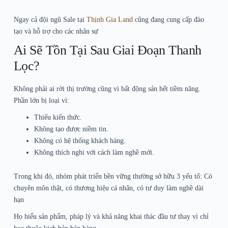
Ngay cả đội ngũ Sale tại
Thịnh Gia Land
cũng đang cung cấp đào
tạo và hỗ trợ cho các nhân sự
Ai Sẽ Tồn Tại Sau Giai Đoạn Thanh
Lọc?
Không phải ai rời thị trường cũng vì bất động sản hết tiềm năng.
Phần lớn bị loại vì:
Thiếu kiến thức.
Không tạo được niềm tin.
Không có hệ thống khách hàng.
Không thích nghi với cách làm nghề mới.
Trong khi đó, nhóm phát triển bền vững thường sở hữu 3 yếu tố: Có
chuyên môn thật, có thương hiệu cá nhân, có tư duy làm nghề dài
hạn
Họ hiểu sản phẩm, pháp lý và khả năng khai thác đầu tư thay vì chỉ