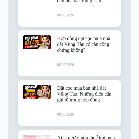
bán nhà đất Vũng Tàu
08/06/2026
Hợp đồng đặt cọc mua nhà
đất Vũng Tàu có cần công
chứng không?
08/05/2026
Đặt cọc mua bán nhà đất
Vũng Tàu: Những điều cần
ghi rõ trong hợp đồng
08/05/2026
Ai là người nộp thuế khi mua