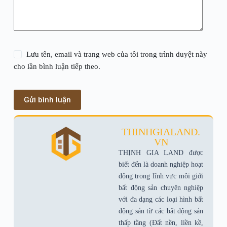
Lưu tên, email và trang web của tôi trong trình duyệt này
cho lần bình luận tiếp theo.
Gửi bình luận
THINHGIALAND.
VN
THỊNH GIA LAND được
biết đến là doanh nghiệp hoạt
động trong lĩnh vực môi giới
bất động sản chuyên nghiệp
với đa dạng các loại hình bất
động sản từ các bất động sản
thấp tầng (Ðất nền, liền kề,