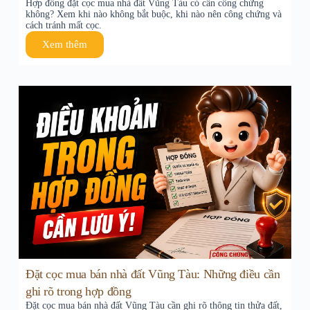
Hợp đồng đặt cọc mua nhà đất Vũng Tàu có cần công chứng
không? Xem khi nào không bắt buộc, khi nào nên công chứng và
cách tránh mất cọc.
Xem thêm
Đặt cọc mua bán nhà đất Vũng Tàu: Những điều cần
ghi rõ trong hợp đồng
Đặt cọc mua bán nhà đất Vũng Tàu cần ghi rõ thông tin thửa đất,