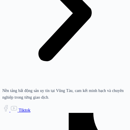
Nền tảng bất động sản uy tín tại Vũng Tàu, cam kết minh bạch và chuyên
nghiệp trong từng giao dịch.
Tiktok