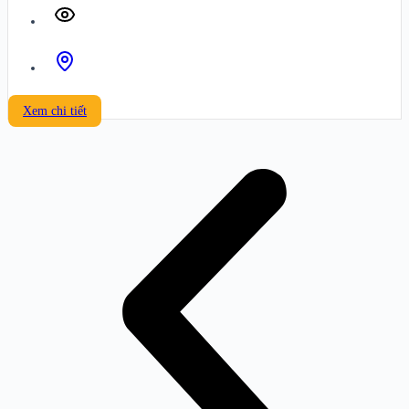
Xem chi tiết